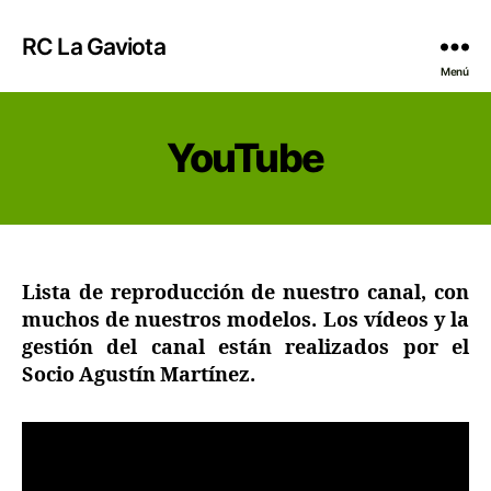
RC La Gaviota
Menú
YouTube
Lista de reproducción de nuestro canal, con
muchos de nuestros modelos. Los vídeos y la
gestión del canal están realizados por el
Socio Agustín Martínez.