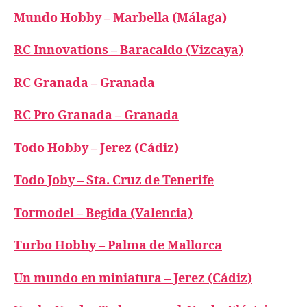
Mundo Hobby – Marbella (Málaga)
RC Innovations – Baracaldo (Vizcaya)
RC Granada – Granada
RC Pro Granada – Granada
Todo Hobby – Jerez (Cádiz)
Todo Joby – Sta. Cruz de Tenerife
Tormodel – Begida (Valencia)
Turbo Hobby – Palma de Mallorca
Un mundo en miniatura – Jerez (Cádiz)