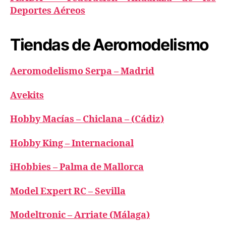
Deportes Aéreos
Tiendas de Aeromodelismo
Aeromodelismo Serpa – Madrid
Avekits
Hobby Macías – Chiclana – (Cádiz)
Hobby King – Internacional
iHobbies – Palma de Mallorca
Model Expert RC – Sevilla
Modeltronic – Arriate (Málaga)