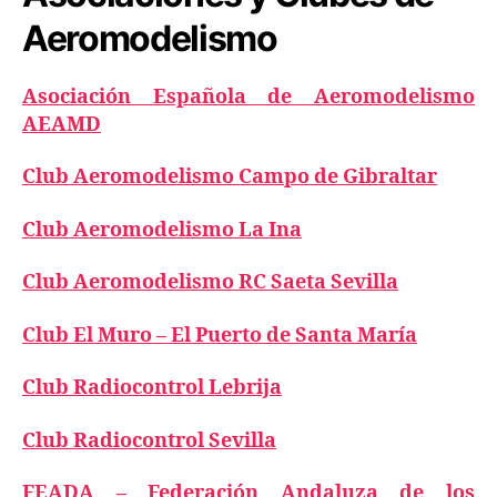
Aeromodelismo
Asociación Española de Aeromodelismo
AEAMD
Club Aeromodelismo Campo de Gibraltar
Club Aeromodelismo La Ina
Club Aeromodelismo RC Saeta Sevilla
Club El Muro – El Puerto de Santa María
Club Radiocontrol Lebrija
Club Radiocontrol Sevilla
FEADA – Federación Andaluza de los