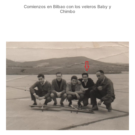
Comienzos en Bilbao con los veleros Baby y
Chimbo