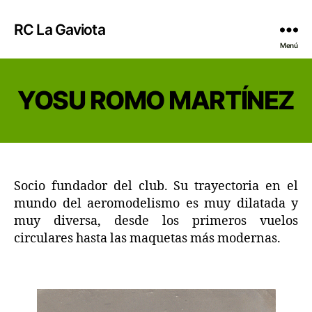
RC La Gaviota
Menú
YOSU ROMO MARTÍNEZ
Socio fundador del club. Su trayectoria en el
mundo del aeromodelismo es muy dilatada y
muy diversa, desde los primeros vuelos
circulares hasta las maquetas más modernas.