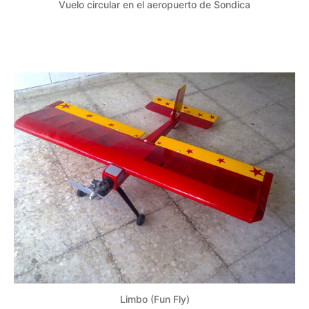
Vuelo circular en el aeropuerto de Sondica
Limbo (Fun Fly)