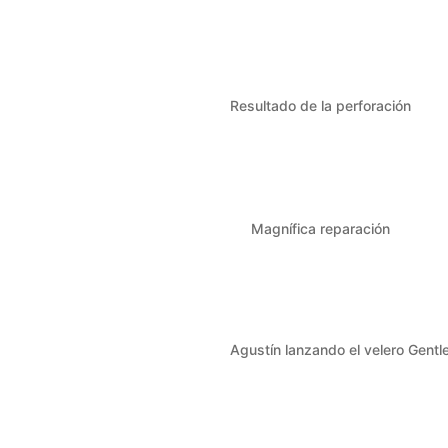
Resultado de la perforación
Magnífica reparación
Agustín lanzando el velero Gent